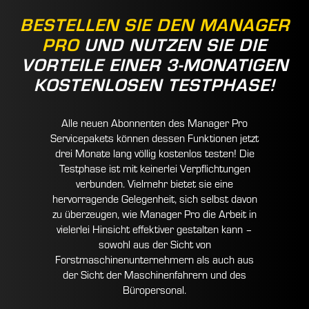
BESTELLEN SIE DEN MANAGER
PRO
UND NUTZEN SIE DIE
VORTEILE EINER 3-MONATIGEN
KOSTENLOSEN TESTPHASE!
Alle neuen Abonnenten des Manager Pro
Servicepakets können dessen Funktionen jetzt
drei Monate lang völlig kostenlos testen! Die
Testphase ist mit keinerlei Verpflichtungen
verbunden. Vielmehr bietet sie eine
hervorragende Gelegenheit, sich selbst davon
zu überzeugen, wie Manager Pro die Arbeit in
vielerlei Hinsicht effektiver gestalten kann –
sowohl aus der Sicht von
Forstmaschinenunternehmern als auch aus
der Sicht der Maschinenfahrern und des
Büropersonal.