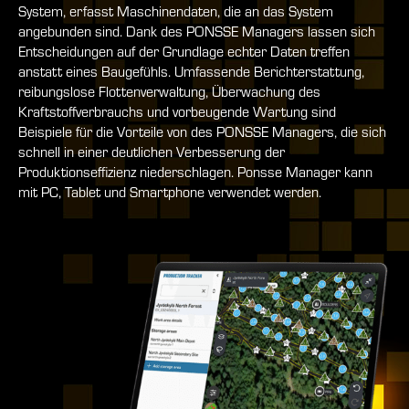
System, erfasst Maschinendaten, die an das System
angebunden sind. Dank des PONSSE Managers lassen sich
Entscheidungen auf der Grundlage echter Daten treffen
anstatt eines Baugefühls. Umfassende Berichterstattung,
reibungslose Flottenverwaltung, Überwachung des
Kraftstoffverbrauchs und vorbeugende Wartung sind
Beispiele für die Vorteile von des PONSSE Managers, die sich
schnell in einer deutlichen Verbesserung der
Produktionseffizienz niederschlagen. Ponsse Manager kann
mit PC, Tablet und Smartphone verwendet werden.