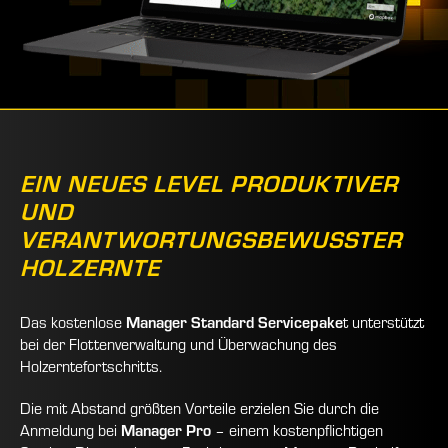
EIN NEUES LEVEL PRODUKTIVER
UND
VERANTWORTUNGSBEWUSSTER
HOLZERNTE
Manager Standard Servicepake
Das kostenlose
t unterstützt
bei der Flottenverwaltung und Überwachung des
Holzerntefortschritts.
Die mit Abstand größten Vorteile erzielen Sie durch die
Manager Pro
Anmeldung bei
– einem kostenpflichtigen