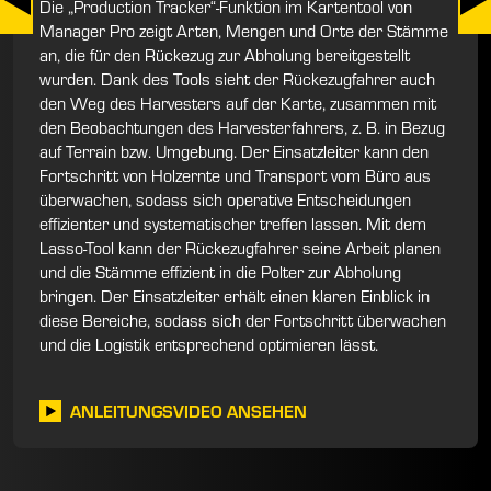
Die „Production Tracker“-Funktion im Kartentool von
Manager Pro zeigt Arten, Mengen und Orte der Stämme
an, die für den Rückezug zur Abholung bereitgestellt
wurden. Dank des Tools sieht der Rückezugfahrer auch
den Weg des Harvesters auf der Karte, zusammen mit
den Beobachtungen des Harvesterfahrers, z. B. in Bezug
auf Terrain bzw. Umgebung. Der Einsatzleiter kann den
Fortschritt von Holzernte und Transport vom Büro aus
überwachen, sodass sich operative Entscheidungen
effizienter und systematischer treffen lassen. Mit dem
Lasso-Tool kann der Rückezugfahrer seine Arbeit planen
und die Stämme effizient in die Polter zur Abholung
bringen. Der Einsatzleiter erhält einen klaren Einblick in
diese Bereiche, sodass sich der Fortschritt überwachen
und die Logistik entsprechend optimieren lässt.
ANLEITUNGSVIDEO ANSEHEN