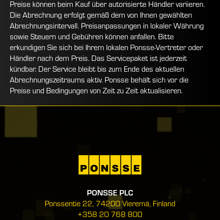
Preise können beim Kauf über autorisierte Händler variieren.
Die Abrechnung erfolgt gemäß dem von Ihnen gewählten
Abrechnungsintervall. Preisanpassungen in lokaler Währung
sowie Steuern und Gebühren können anfallen. Bitte
erkundigen Sie sich bei Ihrem lokalen Ponsse-Vertreter oder
Händler nach dem Preis. Das Servicepaket ist jederzeit
kündbar. Der Service bleibt bis zum Ende des aktuellen
Abrechnungszeitraums aktiv. Ponsse behält sich vor die
Preise und Bedingungen von Zeit zu Zeit aktualisieren.
PONSSE PLC
Ponssentie 22, 74200 Vieremä, Finland
+358 20 768 800