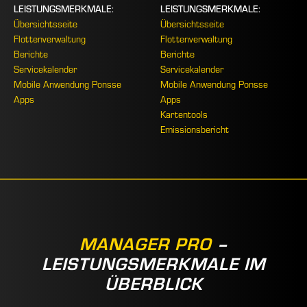
LEISTUNGSMERKMALE:
LEISTUNGSMERKMALE:
Übersichtsseite
Übersichtsseite
Flottenverwaltung
Flottenverwaltung
Berichte
Berichte
Servicekalender
Servicekalender
Mobile Anwendung Ponsse
Mobile Anwendung Ponsse
Apps
Apps
Kartentools
Emissionsbericht
MANAGER PRO
–
LEISTUNGSMERKMALE IM
ÜBERBLICK