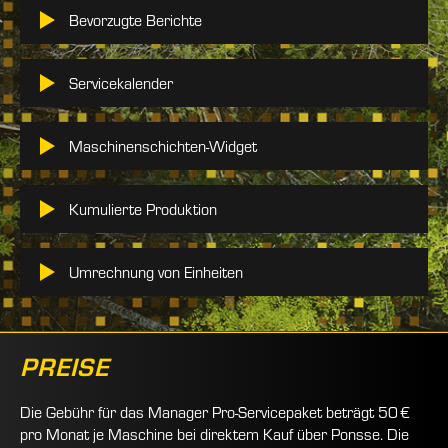
Bevorzugte Berichte
Servicekalender
Maschinenschichten-Widget
Kumulierte Produktion
Umrechnung von Einheiten
PREISE
Die Gebühr für das Manager Pro-Servicepaket beträgt 50 €
pro Monat je Maschine bei direktem Kauf über Ponsse. Die