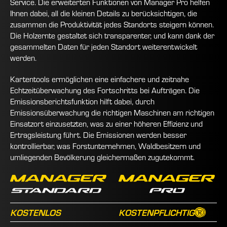
Service. Die erweiterten Funktionen von Manager Pro helfen
Ihnen dabei, all die kleinen Details zu berücksichtigen, die
zusammen die Produktivität jedes Standorts steigern können.
Die Holzernte gestaltet sich transparenter, und kann dank der
gesammelten Daten für jeden Standort weiterentwickelt
werden.
Kartentools ermöglichen eine einfachere und zeitnahe
Echtzeitüberwachung des Fortschritts bei Aufträgen. Die
Emissionsberichtsfunktion hilft dabei, durch
Emissionsüberwachung die richtigen Maschinen am richtigen
Einsatzort einzusetzten, was zu einer höheren Effizienz und
Ertragsleistung führt. Die Emissionen werden besser
kontrollierbar, was Forstunternehmen, Waldbesitzern und
umliegenden Bevölkerung gleichermaßen zugutekommt.
KOSTENLOS
KOSTENPFLICHTIG