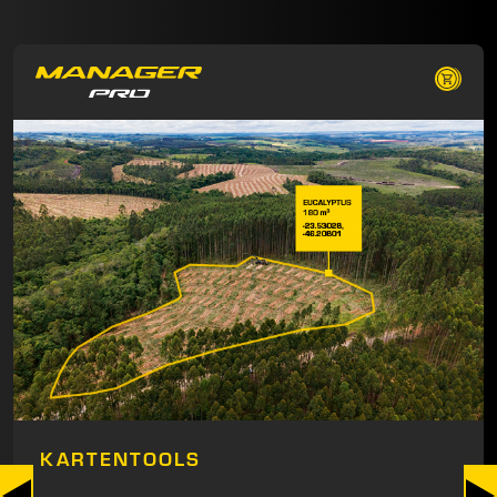
KARTENTOOLS